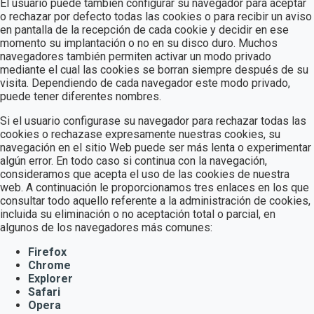
El usuario puede también configurar su navegador para aceptar
o rechazar por defecto todas las cookies o para recibir un aviso
en pantalla de la recepción de cada cookie y decidir en ese
momento su implantación o no en su disco duro. Muchos
navegadores también permiten activar un modo privado
mediante el cual las cookies se borran siempre después de su
visita. Dependiendo de cada navegador este modo privado,
puede tener diferentes nombres.
Si el usuario configurase su navegador para rechazar todas las
cookies o rechazase expresamente nuestras cookies, su
navegación en el sitio Web puede ser más lenta o experimentar
algún error. En todo caso si continua con la navegación,
consideramos que acepta el uso de las cookies de nuestra
web. A continuación le proporcionamos tres enlaces en los que
consultar todo aquello referente a la administración de cookies,
incluida su eliminación o no aceptación total o parcial, en
algunos de los navegadores más comunes:
Firefox
Chrome
Explorer
Safari
Opera