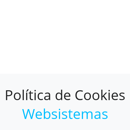
Política de Cookies
Websistemas