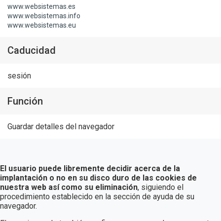
www.websistemas.es
www.websistemas.info
www.websistemas.eu
Caducidad
sesión
Función
Guardar detalles del navegador
El usuario puede libremente decidir acerca de la
implantación o no en su disco duro de las cookies de
nuestra web así como su eliminación
, siguiendo el
procedimiento establecido en la sección de ayuda de su
navegador.