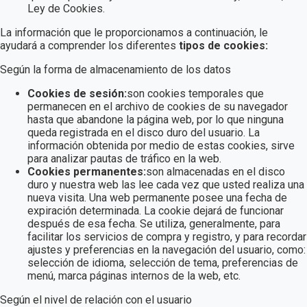
Ley de Cookies.
La información que le proporcionamos a continuación, le
ayudará a comprender los diferentes
tipos de cookies:
Según la forma de almacenamiento de los datos
Cookies de sesión:
son cookies temporales que
permanecen en el archivo de cookies de su navegador
hasta que abandone la página web, por lo que ninguna
queda registrada en el disco duro del usuario. La
información obtenida por medio de estas cookies, sirve
para analizar pautas de tráfico en la web.
Cookies permanentes:
son almacenadas en el disco
duro y nuestra web las lee cada vez que usted realiza una
nueva visita. Una web permanente posee una fecha de
expiración determinada. La cookie dejará de funcionar
después de esa fecha. Se utiliza, generalmente, para
facilitar los servicios de compra y registro, y para recordar
ajustes y preferencias en la navegación del usuario, como:
selección de idioma, selección de tema, preferencias de
menú, marca páginas internos de la web, etc.
Según el nivel de relación con el usuario