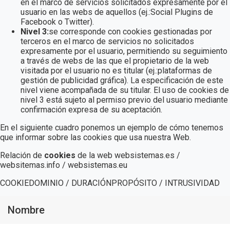
en el marco de servicios solicitados expresamente por el
usuario en las webs de aquellos (ej.:Social Plugins de
Facebook o Twitter).
Nivel 3:
se corresponde con cookies gestionadas por
terceros en el marco de servicios no solicitados
expresamente por el usuario, permitiendo su seguimiento
a través de webs de las que el propietario de la web
visitada por el usuario no es titular (ej.:plataformas de
gestión de publicidad gráfica). La especificación de este
nivel viene acompañada de su titular. El uso de cookies de
nivel 3 está sujeto al permiso previo del usuario mediante
confirmación expresa de su aceptación.
En el siguiente cuadro ponemos un ejemplo de cómo tenemos
que informar sobre las cookies que usa nuestra Web.
Relación de
cookies
de la web websistemas.es /
websitemas.info / websistemas.eu
COOKIEDOMINIO / DURACIÓNPROPÓSITO / INTRUSIVIDAD
Nombre