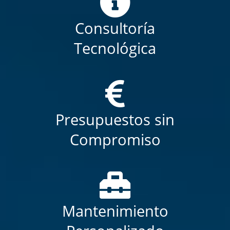
Consultoría
Tecnológica
Presupuestos sin
Compromiso
Mantenimiento