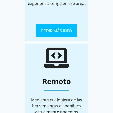
experiencia tenga en ese área.
PEDIR MÁS INFO
Remoto
Mediante cualquiera de las
herramientas disponibles
actualmente podemos