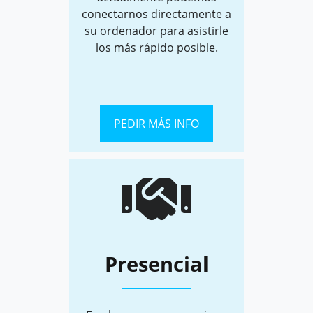
conectarnos directamente a
su ordenador para asistirle
los más rápido posible.
PEDIR MÁS INFO
Presencial