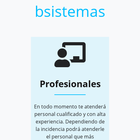
bsistemas
Profesionales
En todo momento te atenderá
personal cualificado y con alta
experiencia. Dependiendo de
la incidencia podrá atenderle
el personal que más