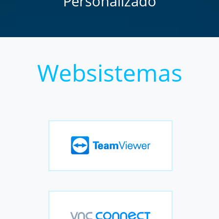
Personalizado
Websistemas