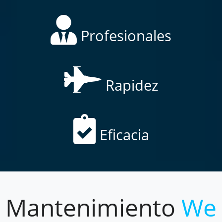
Profesionales
Rapidez
Eficacia
Mantenimiento
We