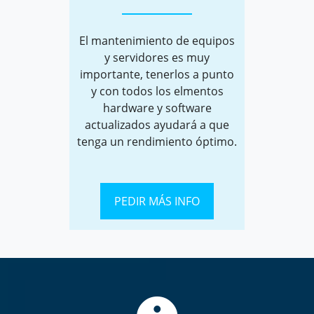
El mantenimiento de equipos
y servidores es muy
importante, tenerlos a punto
y con todos los elmentos
hardware y software
actualizados ayudará a que
tenga un rendimiento óptimo.
PEDIR MÁS INFO