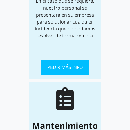
En el caso que se requiera,
nuestro personal se
presentará en su empresa
para solucionar cualquier
incidencia que no podamos
resolver de forma remota.
PEDIR MÁS INFO
Mantenimiento