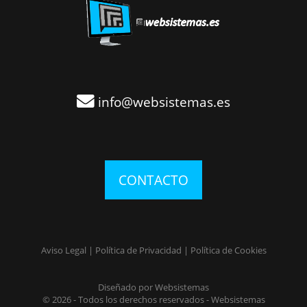
info@websistemas.es
CONTACTO
Aviso Legal
|
Política de Privacidad
|
Política de Cookies
Diseñado por Websistemas
© 2026 - Todos los derechos reservados - Websistemas